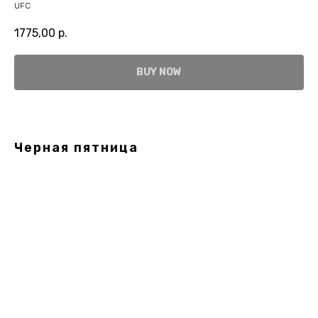
UFC
1775,00
р.
BUY NOW
Черная пятница