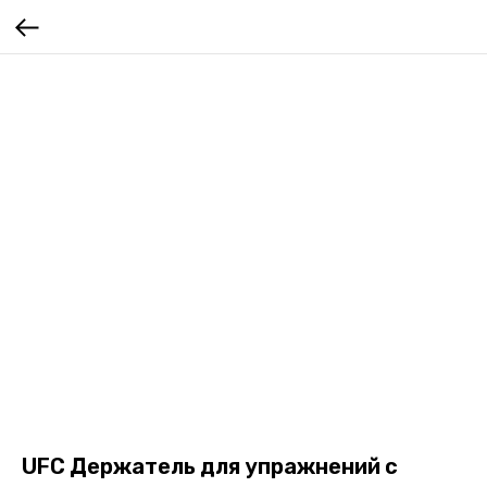
UFC Держатель для упражнений с