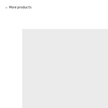
More products