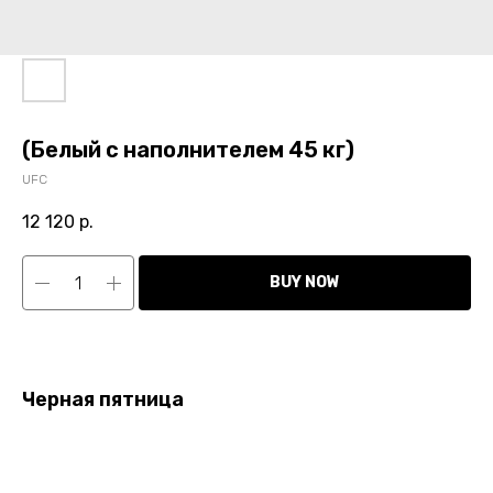
(Белый с наполнителем 45 кг)
UFC
12 120
р.
BUY NOW
Черная пятница